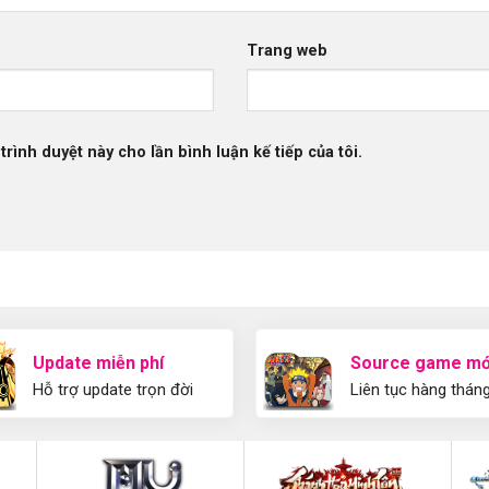
Trang web
trình duyệt này cho lần bình luận kế tiếp của tôi.
Update miễn phí
Source game mớ
Hỗ trợ update trọn đời
Liên tục hàng thán