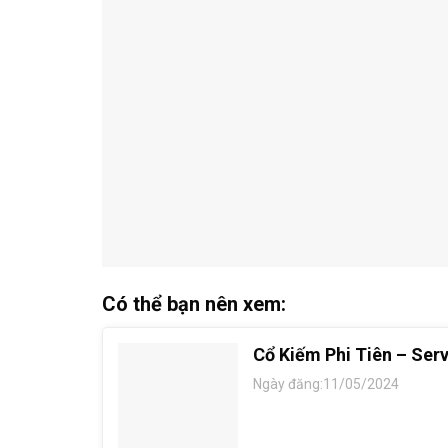
Có thể bạn nên xem:
Cổ Kiếm Phi Tiên – Ser
Ngày đăng:11/05/2024