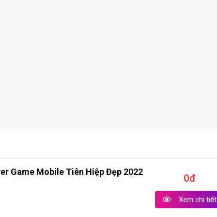
ver Game Mobile Tiên Hiệp Đẹp 2022
0đ
Xem chi tiết