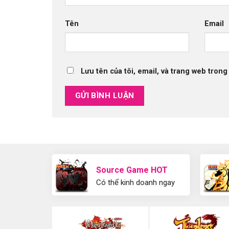
Tên
Email
Lưu tên của tôi, email, và trang web trong 
Source Game HOT
Có thể kinh doanh ngay