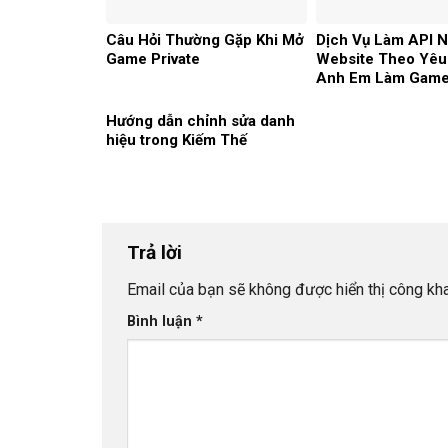
Câu Hỏi Thường Gặp Khi Mở
Dịch Vụ Làm API N
Game Private
Website Theo Yêu
Anh Em Làm Gam
Hướng dẫn chỉnh sửa danh
hiệu trong Kiếm Thế
Trả lời
Email của bạn sẽ không được hiển thị công kha
Bình luận
*